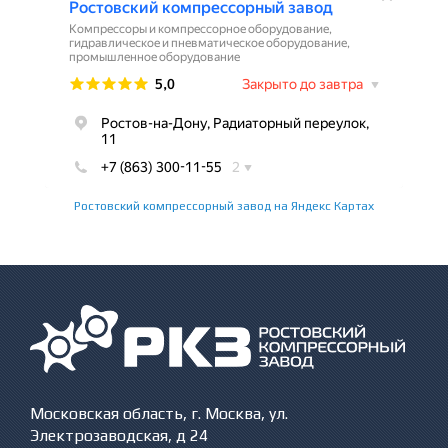
Ростовский компрессорный завод на Яндекс Картах
Московская область, г. Москва, ул.
Электрозаводская, д 24