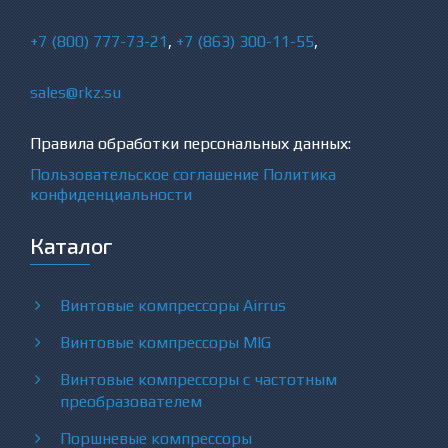
+7 (800) 777-73-21
,
+7 (863) 300-11-55
,
sales@rkz.su
Правила обработки персональных данных:
Пользовательское соглашение
Политика
конфиденциальности
Каталог
Винтовые компрессоры Airrus
Винтовые компрессоры MIG
Винтовые компрессоры с частотным
преобразователем
Поршневые компрессоры