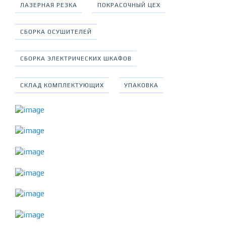
ЛАЗЕРНАЯ РЕЗКА
ПОКРАСОЧНЫЙ ЦЕХ
СБОРКА ОСУШИТЕЛЕЙ
СБОРКА ЭЛЕКТРИЧЕСКИХ ШКАФОВ
СКЛАД КОМПЛЕКТУЮЩИХ
УПАКОВКА