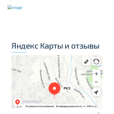
Яндекс Карты и отзывы