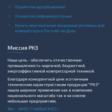
Осушители адсорбционные
Осушители рефрижераторные
Купить вертикальные воздушные ресиверы для
компрессора в Ростове-на-Дону
Миссия РКЗ
Наша цель - обеспечить отечественную
промышленность надежной, бюджетной,
энергоэффективной компрессорной техникой.
Благодаря конкурентной цене и отличным
техническим характеристикам продукция "РКЗ"
нашла широкое применение как в компаниях
национального масштаба так и на совсем
небольших предприятиях.
Мы –
ЗА
ЧЕСТНЫЙБИЗНЕС>