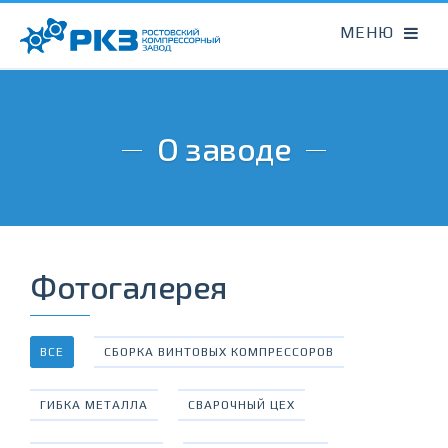
О заводе
Фотогалерея
ВСЕ
СБОРКА ВИНТОВЫХ КОМПРЕССОРОВ
ГИБКА МЕТАЛЛА
СВАРОЧНЫЙ ЦЕХ