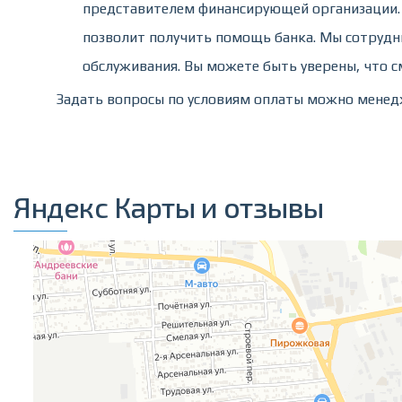
представителем финансирующей организации. 
позволит получить помощь банка. Мы сотруд
обслуживания. Вы можете быть уверены, что с
Задать вопросы по условиям оплаты можно менедже
Яндекс Карты и отзывы