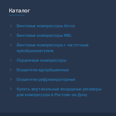
Каталог
Винтовые компрессоры Airrus
Винтовые компрессоры MIG
Винтовые компрессоры с частотным
преобразователем
Поршневые компрессоры
Осушители адсорбционные
Осушители рефрижераторные
Купить вертикальные воздушные ресиверы
для компрессора в Ростове-на-Дону