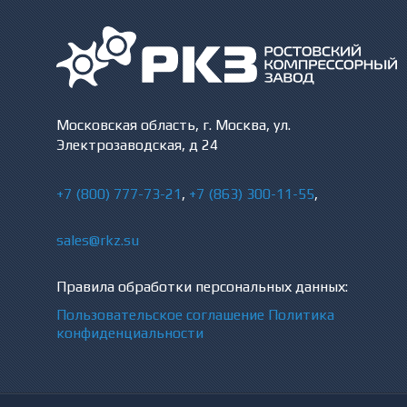
Московская область, г. Москва, ул.
Электрозаводская, д 24
+7 (800) 777-73-21
,
+7 (863) 300-11-55
,
sales@rkz.su
Правила обработки персональных данных:
Пользовательское соглашение
Политика
конфиденциальности