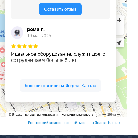
Ростовский компрессорный завод на Яндекс Картах