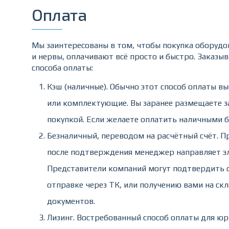
Оплата
Мы заинтересованы в том, чтобы покупка оборудо
и нервы, оплачивают всё просто и быстро. Заказы
способа оплаты:
Кэш (наличные). Обычно этот способ оплаты 
или комплектующие. Вы заранее размещаете зак
покупкой. Если желаете оплатить наличными 
Безналичный, переводом на расчётный счёт. Пр
после подтверждения менеджер направляет эле
Представители компаний могут подтвердить о
отправке через ТК, или получению вами на ск
документов.
Лизинг. Востребованный способ оплаты для юр