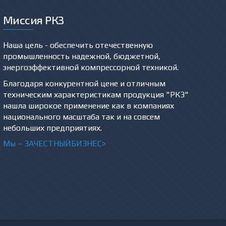
Миссия РКЗ
Наша цель - обеспечить отечественную
промышленность надежной, бюджетной,
энергоэффективной компрессорной техникой.
Благодаря конкурентной цене и отличным
техническим характеристикам продукция "РКЗ"
нашла широкое применение как в компаниях
национального масштаба так и на совсем
небольших предприятиях.
Мы –
ЗА
ЧЕСТНЫЙБИЗНЕС>