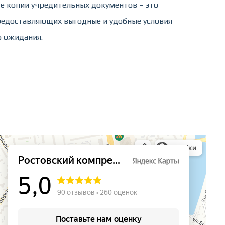
е копии учредительных документов – это
редоставляющих выгодные и удобные условия
о ожидания.