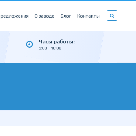
предложения
О заводе
Блог
Контакты
Часы работы:
9:00 - 18:00