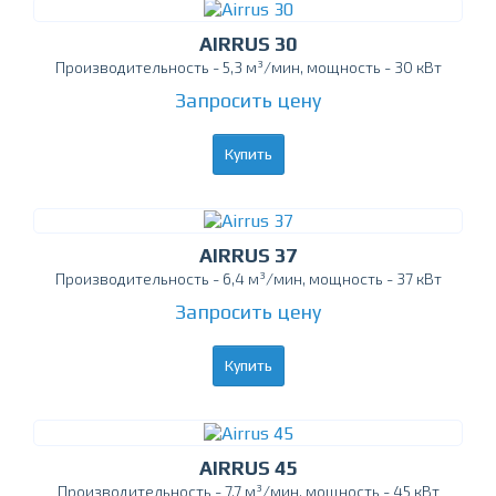
AIRRUS 30
Производительность - 5,3 м³/мин, мощность - 30 кВт
Запросить цену
Купить
AIRRUS 37
Производительность - 6,4 м³/мин, мощность - 37 кВт
Запросить цену
Купить
AIRRUS 45
Производительность - 7,7 м³/мин, мощность - 45 кВт