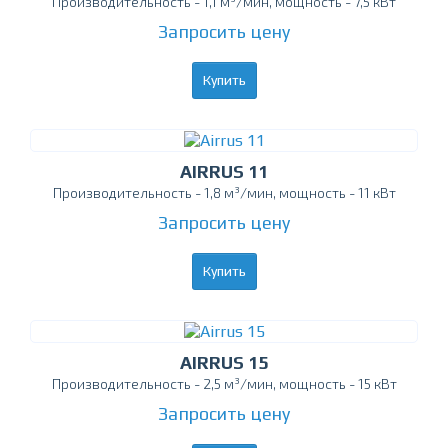
Производительность - 1,1 м³/мин, мощность - 7,5 кВт
Запросить цену
Купить
AIRRUS 11
Производительность - 1,8 м³/мин, мощность - 11 кВт
Запросить цену
Купить
AIRRUS 15
Производительность - 2,5 м³/мин, мощность - 15 кВт
Запросить цену