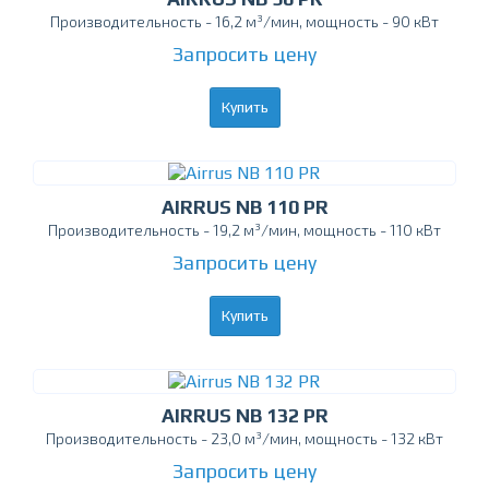
Производительность - 16,2 м³/мин, мощность - 90 кВт
Запросить цену
Купить
AIRRUS NB 110 PR
Производительность - 19,2 м³/мин, мощность - 110 кВт
Запросить цену
Купить
AIRRUS NB 132 PR
Производительность - 23,0 м³/мин, мощность - 132 кВт
Запросить цену