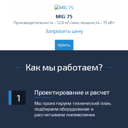
MIG 75
Производительность - 12,6 м³/мин, мощность - 75 кВт
Запросить цену
Купить
Как мы работаем?
Проектирование и расчет
1
Мы проектируем технический план,
подбираем оборудование и
рассчитываем пневмолинии