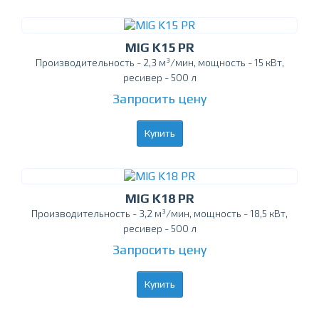
MIG K15 PR
Производительность - 2,3 м³/мин, мощность - 15 кВт,
ресивер - 500 л
Запросить цену
Купить
MIG K18 PR
Производительность - 3,2 м³/мин, мощность - 18,5 кВт,
ресивер - 500 л
Запросить цену
Купить