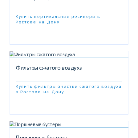
Купить вертикальные ресиверы в
Ростове-на-Дону
Фильтры сжатого воздуха
Купить фильтры очистки сжатого воздуха
в Ростове-на-Дону
Поршневые бустеры