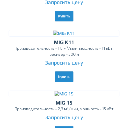
Запросить цену
Купить
MIG K11
Производительность - 1,8 м³/мин, мощность - 11 кВт,
ресивер - 500 л
Запросить цену
Купить
MIG 15
Производительность - 2,3 м³/мин, мощность - 15 кВт
Запросить цену