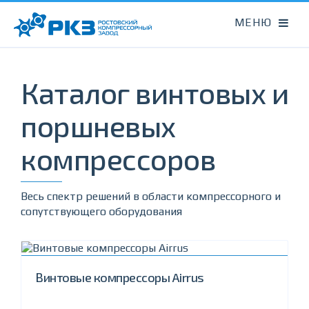
Каталог винтовых и
поршневых
компрессоров
Весь спектр решений в области компрессорного и
сопутствующего оборудования
Винтовые компрессоры Airrus