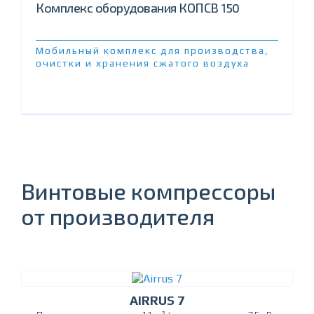
Комплекс оборудования КОПСВ 150
Мобильный комплекс для производства,
очистки и хранения сжатого воздуха
Винтовые компрессоры
от производителя
AIRRUS 7