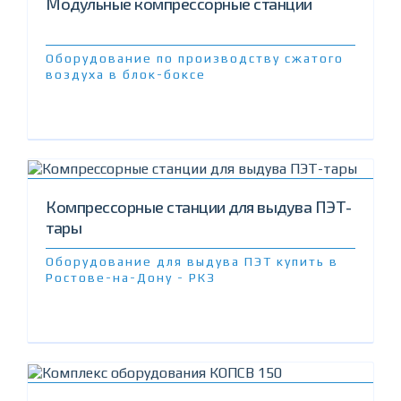
Модульные компрессорные станции
Оборудование по производству сжатого
воздуха в блок-боксе
Компрессорные станции для выдува ПЭТ-
тары
Оборудование для выдува ПЭТ купить в
Ростове-на-Дону - РКЗ