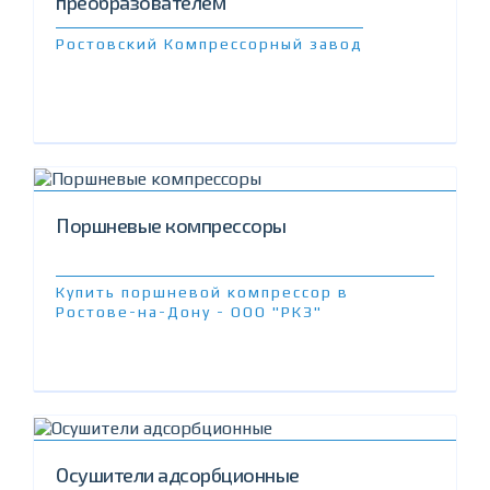
преобразователем
Ростовский Компрессорный завод
Поршневые компрессоры
Купить поршневой компрессор в
Ростове-на-Дону - ООО "РКЗ"
Осушители адсорбционные