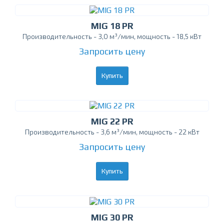
MIG 18 PR
Производительность - 3,0 м³/мин, мощность - 18,5 кВт
Запросить цену
Купить
MIG 22 PR
Производительность - 3,6 м³/мин, мощность - 22 кВт
Запросить цену
Купить
MIG 30 PR