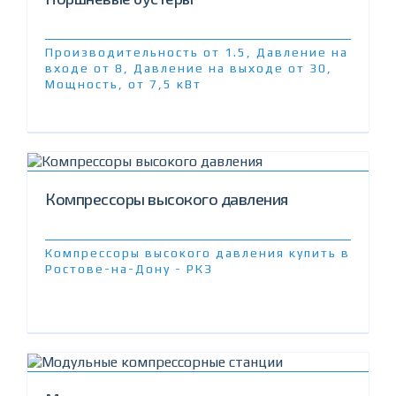
Производительность от 1.5, Давление на
входе от 8, Давление на выходе от 30,
Мощность, от 7,5 кВт
Компрессоры высокого давления
Компрессоры высокого давления купить в
Ростове-на-Дону - РКЗ