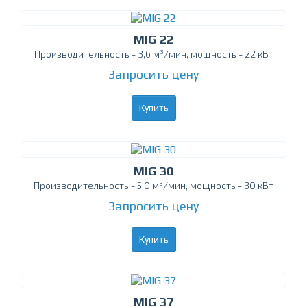
MIG 22
Производительность - 3,6 м³/мин, мощность - 22 кВт
Запросить цену
Купить
MIG 30
Производительность - 5,0 м³/мин, мощность - 30 кВт
Запросить цену
Купить
MIG 37