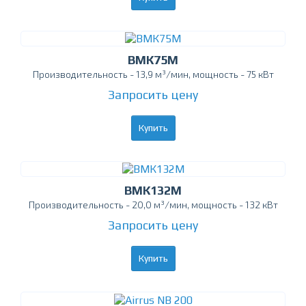
ВМК75М
Производительность - 13,9 м³/мин, мощность - 75 кВт
Запросить цену
Купить
ВМК132М
Производительность - 20,0 м³/мин, мощность - 132 кВт
Запросить цену
Купить