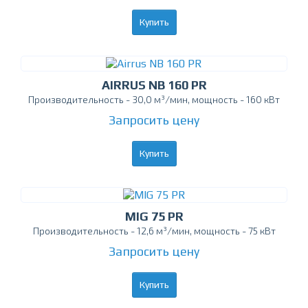
Купить
AIRRUS NB 160 PR
Производительность - 30,0 м³/мин, мощность - 160 кВт
Запросить цену
Купить
MIG 75 PR
Производительность - 12,6 м³/мин, мощность - 75 кВт
Запросить цену
Купить