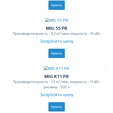
Купить
MIG 55 PR
Производительность - 9,2 м³/мин, мощность - 55 кВт
Запросить цену
Купить
MIG K11 PR
Производительность - 1,5 м³/мин, мощность - 11 кВт,
ресивер - 500 л
Запросить цену
Купить