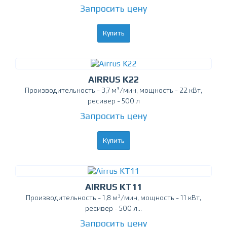
Запросить цену
Купить
AIRRUS K22
Производительность - 3,7 м³/мин, мощность - 22 кВт,
ресивер - 500 л
Запросить цену
Купить
AIRRUS KТ11
Производительность - 1,8 м³/мин, мощность - 11 кВт,
ресивер - 500 л...
Запросить цену