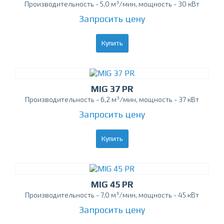
Производительность - 5,0 м³/мин, мощность - 30 кВт
Запросить цену
Купить
MIG 37 PR
Производительность - 6,2 м³/мин, мощность - 37 кВт
Запросить цену
Купить
MIG 45 PR
Производительность - 7,0 м³/мин, мощность - 45 кВт
Запросить цену