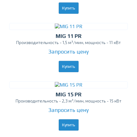
Купить
MIG 11 PR
Производительность - 1,5 м³/мин, мощность - 11 кВт
Запросить цену
Купить
MIG 15 PR
Производительность - 2,3 м³/мин, мощность - 15 кВт
Запросить цену
Купить