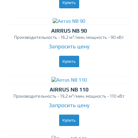
Купить
AIRRUS NB 90
Производительность - 16,2 м³/мин, мощность - 90 кВт
Запросить цену
Купить
AIRRUS NB 110
Производительность - 19,2 м³/мин, мощность - 110 кВт
Запросить цену
Купить