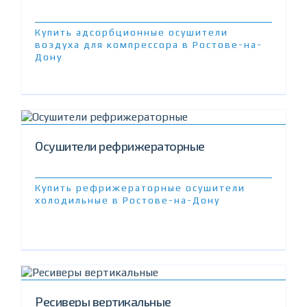
Купить адсорбционные осушители
воздуха для компрессора в Ростове-на-
Дону
Осушители рефрижераторные
Купить рефрижераторные осушители
холодильные в Ростове-на-Дону
Ресиверы вертикальные