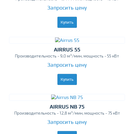
Запросить цену
Купить
AIRRUS 55
Производительность - 9,0 м³/мин, мощность - 55 кВт
Запросить цену
Купить
AIRRUS NB 75
Производительность - 12,8 м³/мин, мощность - 75 кВт
Запросить цену