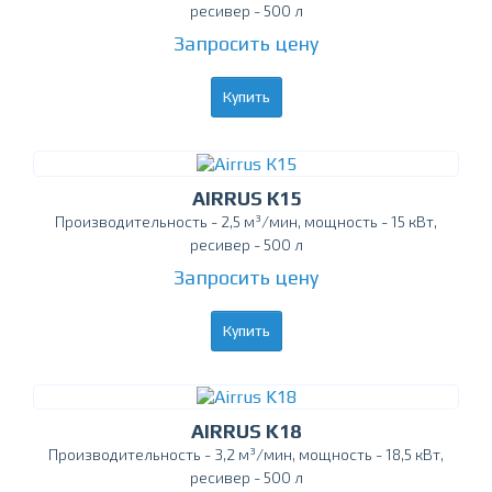
ресивер - 500 л
Запросить цену
Купить
AIRRUS К15
Производительность - 2,5 м³/мин, мощность - 15 кВт,
ресивер - 500 л
Запросить цену
Купить
AIRRUS K18
Производительность - 3,2 м³/мин, мощность - 18,5 кВт,
ресивер - 500 л