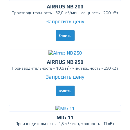
AIRRUS NB 200
Производительность - 32,0 м³/мин, мощность - 200 кВт
Запросить цену
Купить
AIRRUS NB 250
Производительность - 40,6 м³/мин, мощность - 250 кВт
Запросить цену
Купить
MIG 11
Производительность - 1,5 м³/мин, мощность - 11 кВт