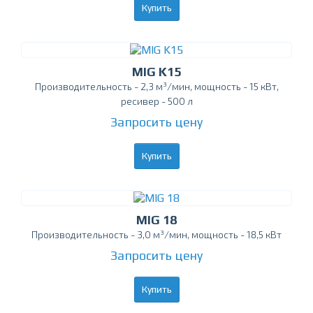
Купить
MIG K15
Производительность - 2,3 м³/мин, мощность - 15 кВт,
ресивер - 500 л
Запросить цену
Купить
MIG 18
Производительность - 3,0 м³/мин, мощность - 18,5 кВт
Запросить цену
Купить