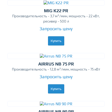
MIG K22 PR
Производительность - 3,7 м³/мин, мощность - 22 кВт,
ресивер - 500 л
Запросить цену
Купить
AIRRUS NB 75 PR
Производительность - 12,8 м³/мин, мощность - 75 кВт
Запросить цену
Купить
AIRRUS NB 90 PR