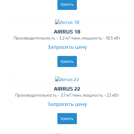
Купить
AIRRUS 18
Производительность - 3,2 м³/мин, мощность - 18,5 кВт
Запросить цену
Купить
AIRRUS 22
Производительность - 3,7 м³/мин, мощность - 22 кВт
Запросить цену
Купить