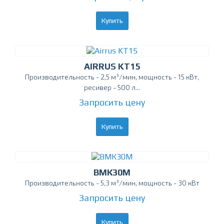
Купить
AIRRUS KТ15
Производительность - 2,5 м³/мин, мощность - 15 кВт,
ресивер - 500 л...
Запросить цену
Купить
ВМК30М
Производительность - 5,3 м³/мин, мощность - 30 кВт
Запросить цену
Купить