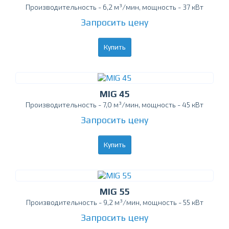
Производительность - 6,2 м³/мин, мощность - 37 кВт
Запросить цену
Купить
MIG 45
Производительность - 7,0 м³/мин, мощность - 45 кВт
Запросить цену
Купить
MIG 55
Производительность - 9,2 м³/мин, мощность - 55 кВт
Запросить цену