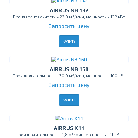
AIRRUS NB 132
Производительность - 23,0 м³/мин, мощность - 132 кВт
Запросить цену
Купить
AIRRUS NB 160
Производительность - 30,0 м³/мин, мощность - 160 кВт
Запросить цену
Купить
AIRRUS K11
Производительность - 1,8 м³/мин, мощность - 11 кВт,