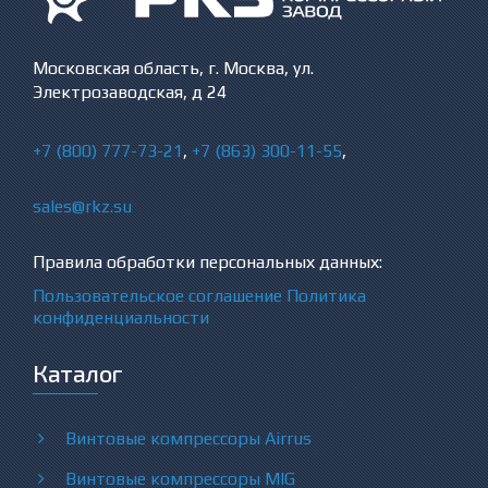
Московская область, г. Москва, ул.
Электрозаводская, д 24
+7 (800) 777-73-21
,
+7 (863) 300-11-55
,
sales@rkz.su
Правила обработки персональных данных:
Пользовательское соглашение
Политика
конфиденциальности
Каталог
Винтовые компрессоры Airrus
Винтовые компрессоры MIG