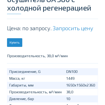
холодной регенерацией
Цена: по запросу.
Запросить цену
Купить
Производительность, 38,0 м³/мин
Присоединение, G
DN100
Масса, кг
1449
Габариты, мм
1650x1560x2360
Производительность, м³/мин
38,0
Давление, бар
10