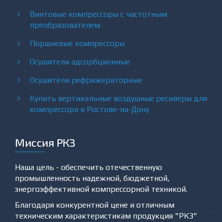
Винтовые компрессоры с частотным
преобразователем
Поршневые компрессоры
Осушители адсорбционные
Осушители рефрижераторные
Купить вертикальные воздушные ресиверы для
компрессора в Ростове-на-Дону
Миссия РКЗ
Наша цель - обеспечить отечественную
промышленность надежной, бюджетной,
энергоэффективной компрессорной техникой.
Благодаря конкурентной цене и отличным
техническим характеристикам продукция "РКЗ"