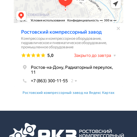
Ростовский компрессорный завод на Яндекс Картах