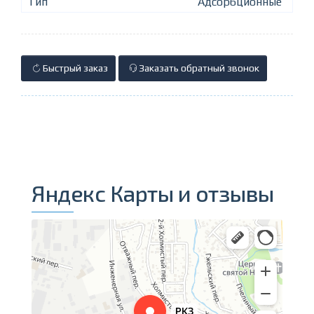
Тип
Адсорбционные
Быстрый заказ
Заказать обратный звонок
Яндекс Карты и отзывы