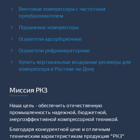
Винтовые компрессоры с частотным
преобразователем
Поршневые компрессоры
Осушители адсорбционные
Осушители рефрижераторные
Купить вертикальные воздушные ресиверы для
компрессора в Ростове-на-Дону
Миссия РКЗ
Наша цель - обеспечить отечественную
промышленность надежной, бюджетной,
энергоэффективной компрессорной техникой.
Благодаря конкурентной цене и отличным
техническим характеристикам продукция "РКЗ"