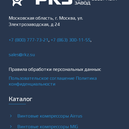
Московская область, г. Москва, ул.
Электрозаводская, д 24
+7 (800) 777-73-21
,
+7 (863) 300-11-55
,
sales@rkz.su
Правила обработки персональных данных:
Пользовательское соглашение
Политика
конфиденциальности
Каталог
Винтовые компрессоры Airrus
Винтовые компрессоры MIG