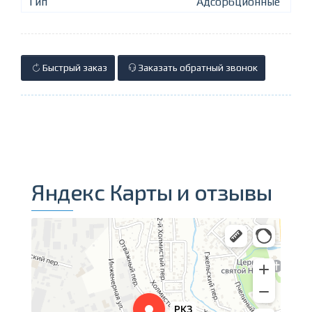
Тип
Адсорбционные
Быстрый заказ
Заказать обратный звонок
Яндекс Карты и отзывы