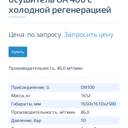
холодной регенерацией
Цена: по запросу.
Запросить цену
Купить
Производительность, 46,0 м³/мин
Присоединение, G
DN100
Масса, кг
1652
Габариты, мм
1650x1610x2580
Производительность, м³/мин
46,0
Давление, бар
10