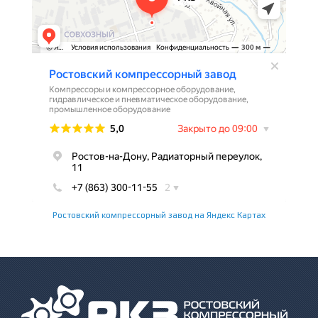
Ростовский компрессорный завод на Яндекс Картах