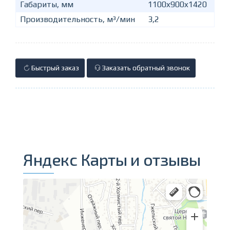
Габариты, мм
1100x900x1420
Производительность, м³/мин
3,2
Быстрый заказ
Заказать обратный звонок
Яндекс Карты и отзывы