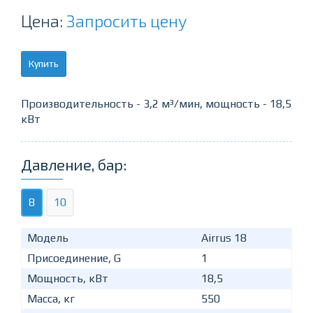
Цена:
Запросить цену
Купить
Производительность - 3,2 м³/мин, мощность - 18,5
кВт
Давление, бар:
8
10
Модель
Airrus 18
Присоединение, G
1
Мощность, кВт
18,5
Масса, кг
550