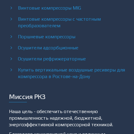
Винтовые компрессоры MIG
Винтовые компрессоры с частотным
преобразователем
Поршневые компрессоры
Осушители адсорбционные
Осушители рефрижераторные
Купить вертикальные воздушные ресиверы для
компрессора в Ростове-на-Дону
Миссия РКЗ
Наша цель - обеспечить отечественную
промышленность надежной, бюджетной,
энергоэффективной компрессорной техникой.