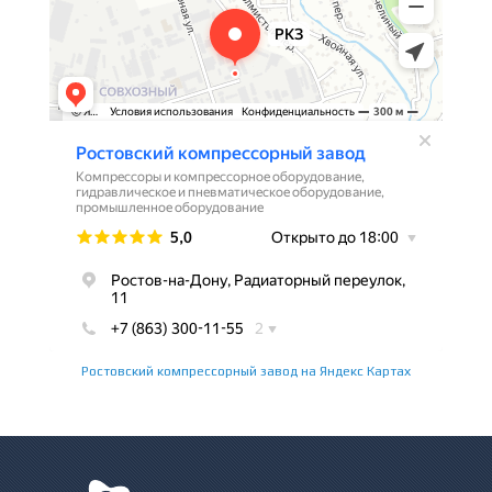
Ростовский компрессорный завод на Яндекс Картах