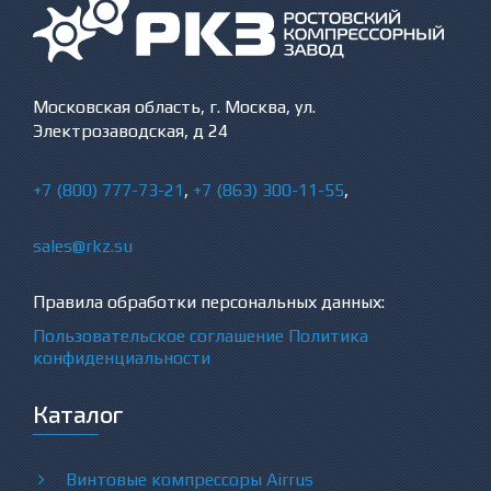
Московская область, г. Москва, ул.
Электрозаводская, д 24
+7 (800) 777-73-21
,
+7 (863) 300-11-55
,
sales@rkz.su
Правила обработки персональных данных:
Пользовательское соглашение
Политика
конфиденциальности
Каталог
Винтовые компрессоры Airrus