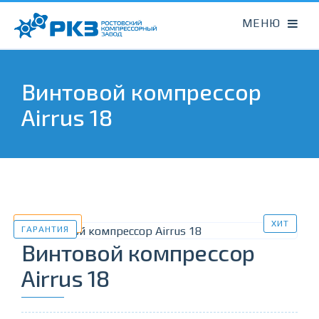
Винтовой компрессор
Airrus 18
В НАЛИЧИИ
ХИТ
ГАРАНТИЯ
Винтовой компрессор
Airrus 18