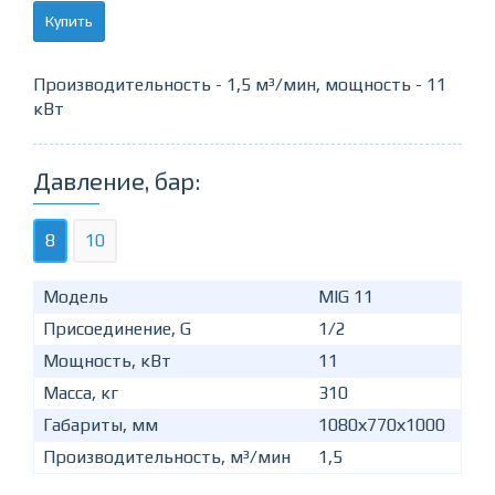
Купить
Производительность - 1,5 м³/мин, мощность - 11
кВт
Давление, бар:
8
10
Модель
MIG 11
Присоединение, G
1/2
Мощность, кВт
11
Масса, кг
310
Габариты, мм
1080х770х1000
Производительность, м³/мин
1,5