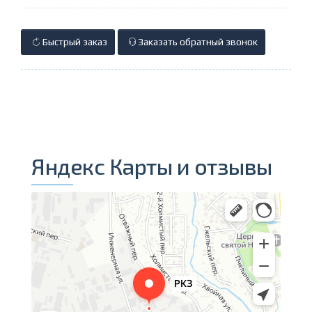
Быстрый заказ
Заказать обратный звонок
Яндекс Карты и отзывы