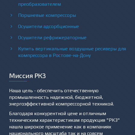
преобразователем
Поршневые компрессоры
Осушители адсорбционные
Осушители рефрижераторные
Купить вертикальные воздушные ресиверы для
компрессора в Ростове-на-Дону
Миссия РКЗ
Наша цель - обеспечить отечественную
промышленность надежной, бюджетной,
энергоэффективной компрессорной техникой.
Благодаря конкурентной цене и отличным
техническим характеристикам продукция "РКЗ"
нашла широкое применение как в компаниях
национального масштаба так и на совсем