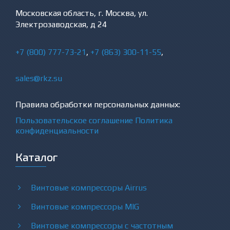
Московская область, г. Москва, ул.
Электрозаводская, д 24
+7 (800) 777-73-21
,
+7 (863) 300-11-55
,
sales@rkz.su
Правила обработки персональных данных:
Пользовательское соглашение
Политика
конфиденциальности
Каталог
Винтовые компрессоры Airrus
Винтовые компрессоры MIG
Винтовые компрессоры с частотным