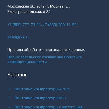
Московская область, г. Москва, ул.
Электрозаводская, д 24
+7 (800) 777-73-21
,
+7 (863) 300-11-55
,
sales@rkz.su
Правила обработки персональных данных:
Пользовательское соглашение
Политика
конфиденциальности
Каталог
Винтовые компрессоры Airrus
Винтовые компрессоры MIG
Винтовые компрессоры с частотным