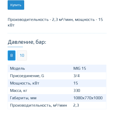
Купить
Производительность - 2,3 м³/мин, мощность - 15
кВт
Давление, бар:
8
10
Модель
MIG 15
Присоединение, G
3/4
Мощность, кВт
15
Масса, кг
330
Габариты, мм
1080х770х1000
Производительность, м³/мин
2,3