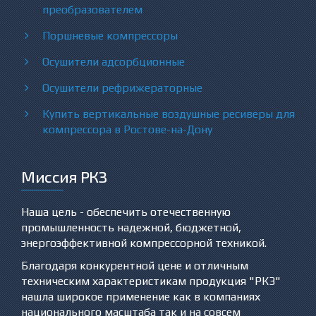
преобразователем
Поршневые компрессоры
Осушители адсорбционные
Осушители рефрижераторные
Купить вертикальные воздушные ресиверы для
компрессора в Ростове-на-Дону
Миссия РКЗ
Наша цель - обеспечить отечественную
промышленность надежной, бюджетной,
энергоэффективной компрессорной техникой.
Благодаря конкурентной цене и отличным
техническим характеристикам продукция "РКЗ"
нашла широкое применение как в компаниях
национального масштаба так и на совсем