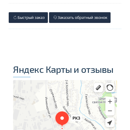
Быстрый заказ
Заказать обратный звонок
Яндекс Карты и отзывы