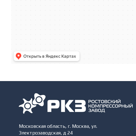
Московская область, г. Москва, ул.
Электрозаводская, д 24