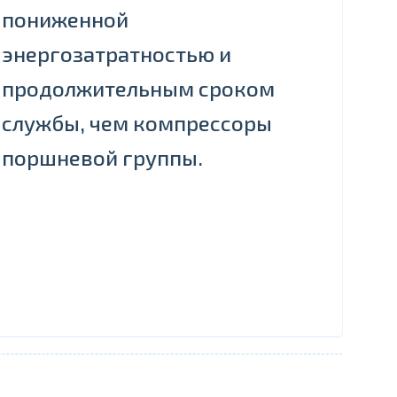
пониженной
энергозатратностью и
продолжительным сроком
службы, чем компрессоры
поршневой группы.