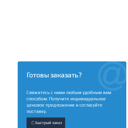
Готовы заказать?
Свяжитесь с нами любым удобным вам
способом. Получите индивидуальное
ценовое предложение и согласуйте
поставку.
Быстрый заказ