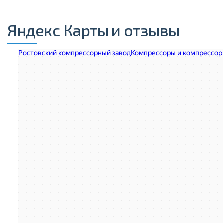
Яндекс Карты и отзывы