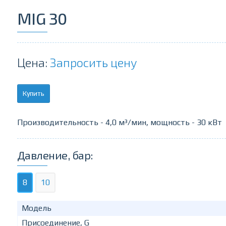
MIG 30
Цена:
Запросить цену
Купить
Производительность - 4,0 м³/мин, мощность - 30 кВт
Давление, бар:
8
10
Модель
Присоединение, G