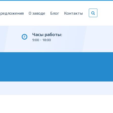
предложения
О заводе
Блог
Контакты
Часы работы:
9:00 - 18:00