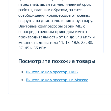
передачей, является увеличенный срок
работы, главным образом, за счет
освобождения компрессора от осевых
нагрузок на двигатель и винтовую пару.
Винтовые компрессоры серии MIG с
непосредственным приводом имеют
производительность от 84 до 540 м³/ч и
мощность двигателя 11, 15, 18,5, 22, 30,
37, 45 и 55 кВт.
Посмотрите похожие товары
Винтовые компрессоры MIG
Винтовые компрессоры в Москве