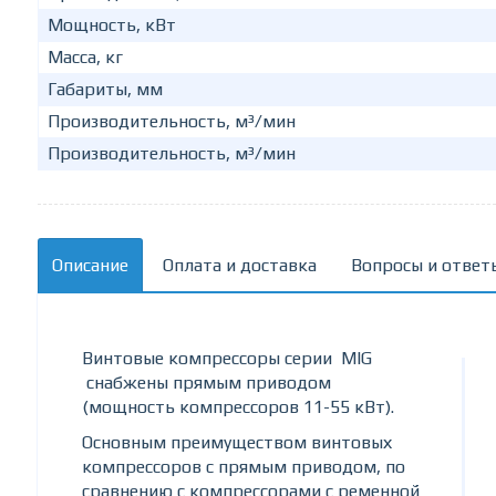
Мощность, кВт
Масса, кг
Габариты, мм
Производительность, м³/мин
Производительность, м³/мин
Описание
Оплата и доставка
Вопросы и ответ
Винтовые компрессоры серии MIG
снабжены прямым приводом
(мощность компрессоров 11-55 кВт).
Основным преимуществом винтовых
компрессоров с прямым приводом, по
сравнению с компрессорами с ременной