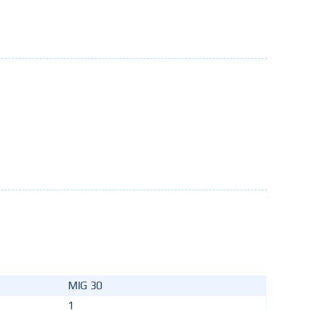
MIG 30
1