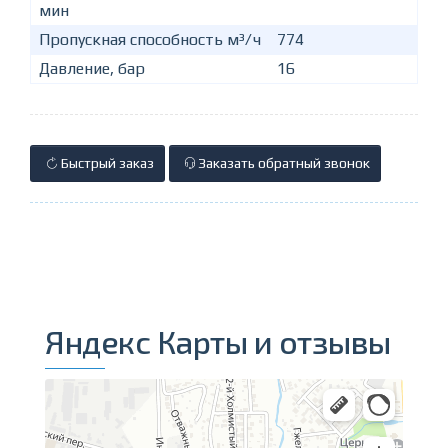
мин
Пропускная способность м³/ч
774
Давление, бар
16
Быстрый заказ
Заказать обратный звонок
Яндекс Карты и отзывы