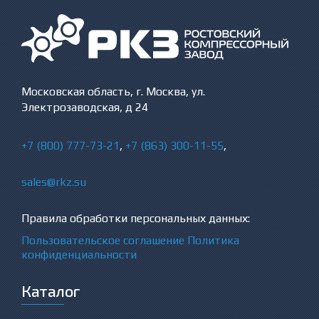
Московская область, г. Москва, ул.
Электрозаводская, д 24
+7 (800) 777-73-21
,
+7 (863) 300-11-55
,
sales@rkz.su
Правила обработки персональных данных:
Пользовательское соглашение
Политика
конфиденциальности
Каталог