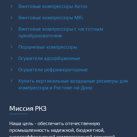
Винтовые компрессоры Airrus
Винтовые компрессоры MIG
Винтовые компрессоры с частотным
преобразователем
Поршневые компрессоры
Осушители адсорбционные
Осушители рефрижераторные
Купить вертикальные воздушные ресиверы для
компрессора в Ростове-на-Дону
Миссия РКЗ
Наша цель - обеспечить отечественную
промышленность надежной, бюджетной,
энергоэффективной компрессорной техникой.