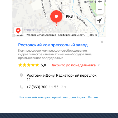
Ростовский компрессорный завод на Яндекс Картах