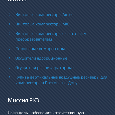
Винтовые компрессоры Airrus
Винтовые компрессоры MIG
Винтовые компрессоры с частотным
преобразователем
Поршневые компрессоры
Осушители адсорбционные
Осушители рефрижераторные
Купить вертикальные воздушные ресиверы для
компрессора в Ростове-на-Дону
Миссия РКЗ
Наша цель - обеспечить отечественную