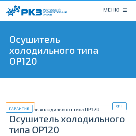
Осушитель
холодильного типа
OP120
В НАЛИЧИИ
ХИТ
ГАРАНТИЯ
Осушитель холодильного
типа OP120