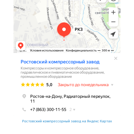
Ростовский компрессорный завод на Яндекс Картах