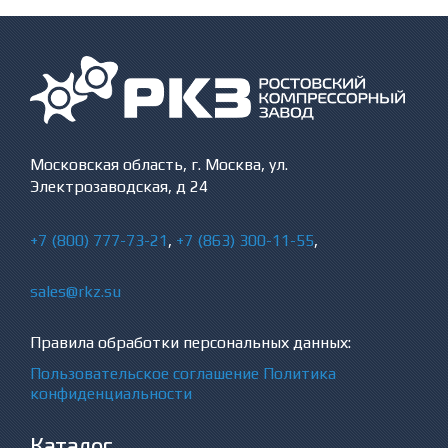
Московская область, г. Москва, ул.
Электрозаводская, д 24
+7 (800) 777-73-21
,
+7 (863) 300-11-55
,
sales@rkz.su
Правила обработки персональных данных:
Пользовательское соглашение
Политика
конфиденциальности
Каталог