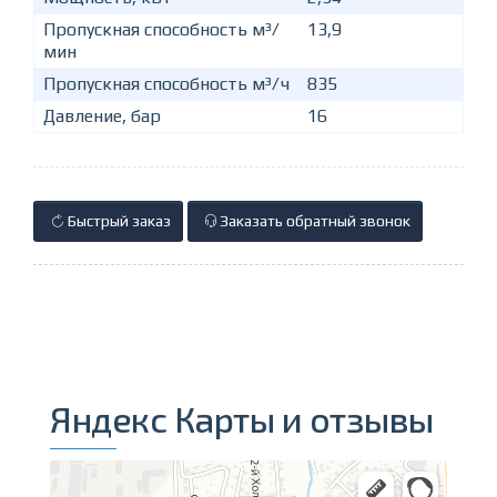
Пропускная способность м³/
13,9
мин
Пропускная способность м³/ч
835
Давление, бар
16
Быстрый заказ
Заказать обратный звонок
Яндекс Карты и отзывы