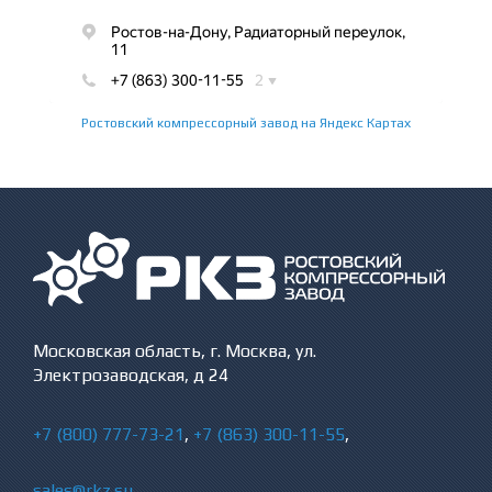
Ростовский компрессорный завод на Яндекс Картах
Московская область, г. Москва, ул.
Электрозаводская, д 24
+7 (800) 777-73-21
,
+7 (863) 300-11-55
,
sales@rkz.su