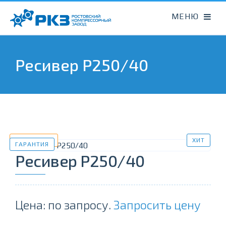
Ресивер Р250/40
В НАЛИЧИИ
ХИТ
ГАРАНТИЯ
Ресивер Р250/40
Цена: по запросу.
Запросить цену