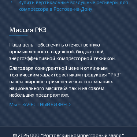
Купить вертикальные воздушные ресиверы для
компрессора в Ростове-на-Дону
Миссия РКЗ
Наша цель - обеспечить отечественную
промышленность надежной, бюджетной,
энергоэффективной компрессорной техникой.
Благодаря конкурентной цене и отличным
техническим характеристикам продукция "РКЗ"
нашла широкое применение как в компаниях
национального масштаба так и на совсем
небольших предприятиях.
Мы –
ЗА
ЧЕСТНЫЙБИЗНЕС>
© 2026 ООО "Ростовский компрессорный завод"