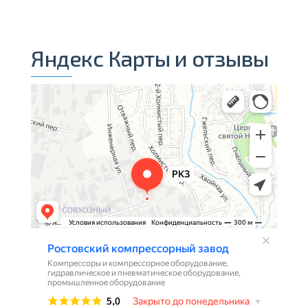
Яндекс Карты и отзывы