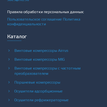
Правила обработки персональных данных:
Пользовательское соглашение
Политика
конфиденциальности
Каталог
Винтовые компрессоры Airrus
Винтовые компрессоры MIG
Винтовые компрессоры с частотным
преобразователем
Поршневые компрессоры
Осушители адсорбционные
Осушители рефрижераторные