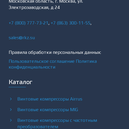
Московская область, г. Москва, ул.
Электрозаводская, д 24
+7 (800) 777-73-21
,
+7 (863) 300-11-55
,
sales@rkz.su
Правила обработки персональных данных:
Пользовательское соглашение
Политика
конфиденциальности
Каталог
Винтовые компрессоры Airrus
Винтовые компрессоры MIG
Винтовые компрессоры с частотным
преобразователем