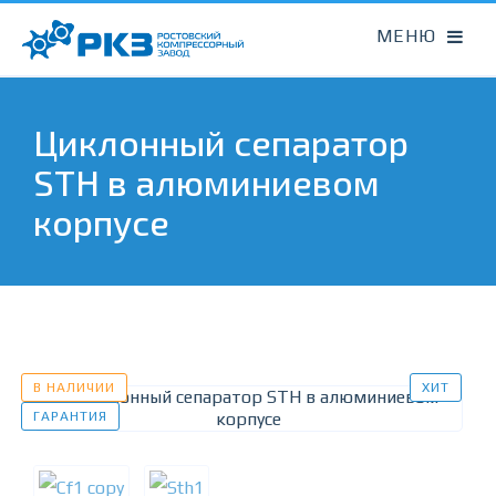
Циклонный сепаратор
STH в алюминиевом
корпусе
В НАЛИЧИИ
ХИТ
ГАРАНТИЯ