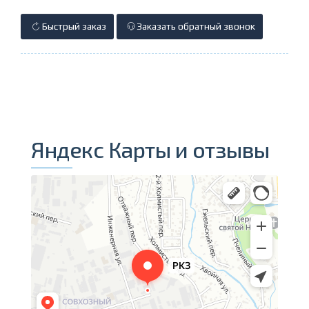
Быстрый заказ
Заказать обратный звонок
Яндекс Карты и отзывы