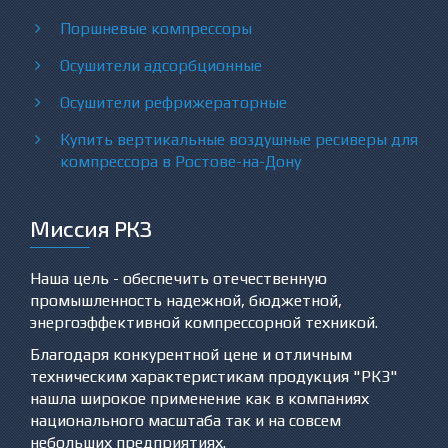
Поршневые компрессоры
Осушители адсорбционные
Осушители рефрижераторные
Купить вертикальные воздушные ресиверы для
компрессора в Ростове-на-Дону
Миссия РКЗ
Наша цель - обеспечить отечественную
промышленность надежной, бюджетной,
энергоэффективной компрессорной техникой.
Благодаря конкурентной цене и отличным
техническим характеристикам продукция "РКЗ"
нашла широкое применение как в компаниях
национального масштаба так и на совсем
небольших предприятиях.