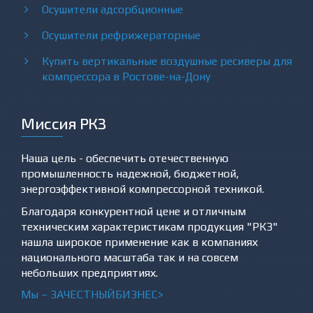
Осушители адсорбционные
Осушители рефрижераторные
Купить вертикальные воздушные ресиверы для
компрессора в Ростове-на-Дону
Миссия РКЗ
Наша цель - обеспечить отечественную
промышленность надежной, бюджетной,
энергоэффективной компрессорной техникой.
Благодаря конкурентной цене и отличным
техническим характеристикам продукция "РКЗ"
нашла широкое применение как в компаниях
национального масштаба так и на совсем
небольших предприятиях.
Мы –
ЗА
ЧЕСТНЫЙБИЗНЕС>