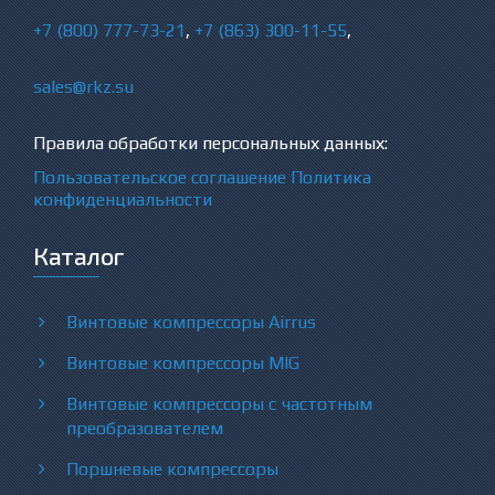
+7 (800) 777-73-21
,
+7 (863) 300-11-55
,
sales@rkz.su
Правила обработки персональных данных:
Пользовательское соглашение
Политика
конфиденциальности
Каталог
Винтовые компрессоры Airrus
Винтовые компрессоры MIG
Винтовые компрессоры с частотным
преобразователем
Поршневые компрессоры