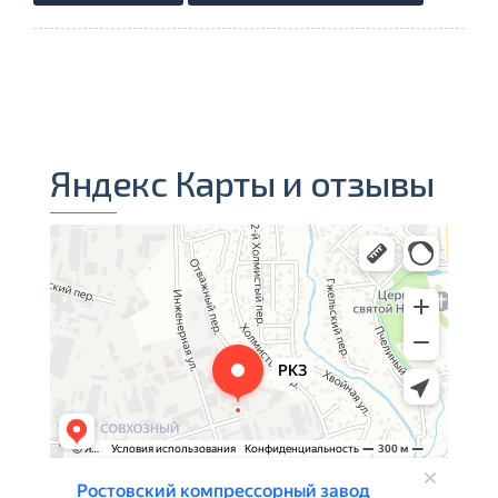
Яндекс Карты и отзывы