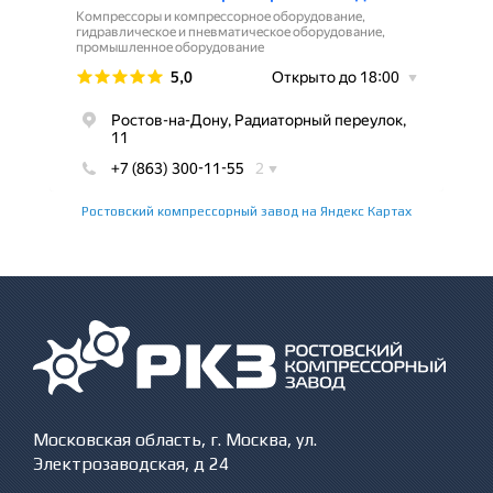
Ростовский компрессорный завод на Яндекс Картах
Московская область, г. Москва, ул.
Электрозаводская, д 24