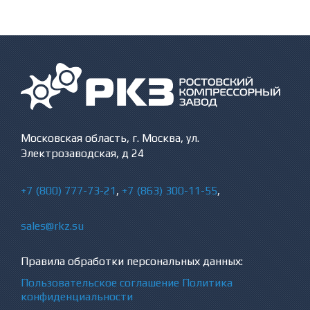
Московская область, г. Москва, ул.
Электрозаводская, д 24
+7 (800) 777-73-21
,
+7 (863) 300-11-55
,
sales@rkz.su
Правила обработки персональных данных:
Пользовательское соглашение
Политика
конфиденциальности