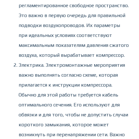
регламентированное свободное пространство.
Это важно в первую очередь для правильной
подводки воздухопроводов. Их параметры
при идеальных условиях соответствуют
максимальным показателям давления сжатого
воздуха, который вырабатывает компрессор.
Электрика. Электромонтажные мероприятия
важно выполнять согласно схеме, которая
прилагается к инструкции компрессора.
Обычно для этой работы требуется кабель
оптимального сечения. Его используют для
обвязки и для того, чтобы не допустить случаи
короткого замыкания, которое может
возникнуть при перенапряжении сети. Важно