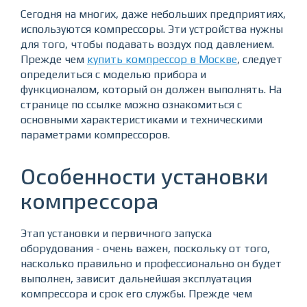
Сегодня на многих, даже небольших предприятиях,
используются компрессоры. Эти устройства нужны
для того, чтобы подавать воздух под давлением.
Прежде чем
купить компрессор в Москве
, следует
определиться с моделью прибора и
функционалом, который он должен выполнять. На
странице по ссылке можно ознакомиться с
основными характеристиками и техническими
параметрами компрессоров.
Особенности установки
компрессора
Этап установки и первичного запуска
оборудования - очень важен, поскольку от того,
насколько правильно и профессионально он будет
выполнен, зависит дальнейшая эксплуатация
компрессора и срок его службы. Прежде чем