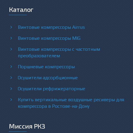
Каталог
Винтовые компрессоры Airrus
Винтовые компрессоры MIG
Винтовые компрессоры с частотным
преобразователем
Поршневые компрессоры
Осушители адсорбционные
Осушители рефрижераторные
Купить вертикальные воздушные ресиверы для
компрессора в Ростове-на-Дону
Миссия РКЗ