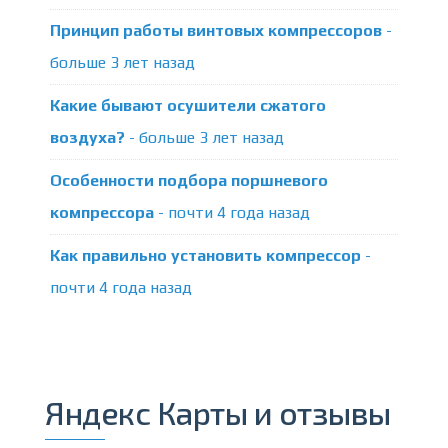
Принцип работы винтовых компрессоров
-
больше 3 лет назад
Какие бывают осушители сжатого
воздуха?
- больше 3 лет назад
Особенности подбора поршневого
компрессора
- почти 4 года назад
Как правильно установить компрессор
-
почти 4 года назад
Яндекс Карты и отзывы