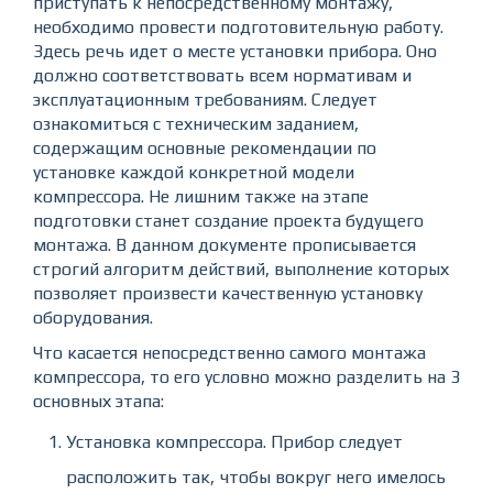
приступать к непосредственному монтажу,
необходимо провести подготовительную работу.
Здесь речь идет о месте установки прибора. Оно
должно соответствовать всем нормативам и
эксплуатационным требованиям. Следует
ознакомиться с техническим заданием,
содержащим основные рекомендации по
установке каждой конкретной модели
компрессора. Не лишним также на этапе
подготовки станет создание проекта будущего
монтажа. В данном документе прописывается
строгий алгоритм действий, выполнение которых
позволяет произвести качественную установку
оборудования.
Что касается непосредственно самого монтажа
компрессора, то его условно можно разделить на 3
основных этапа:
Установка компрессора. Прибор следует
расположить так, чтобы вокруг него имелось