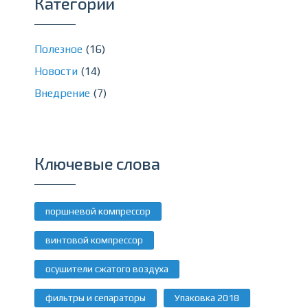
Категории
Полезное
(16)
Новости
(14)
Внедрение
(7)
Ключевые слова
поршневой компрессор
винтовой компрессор
осушители сжатого воздуха
фильтры и сепараторы
Упаковка 2018