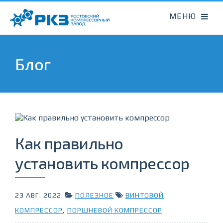
Блог
Как правильно
установить компрессор
23 АВГ. 2022
.
ПОЛЕЗНОЕ
ВИНТОВОЙ
КОМПРЕССОР
,
ПОРШНЕВОЙ КОМПРЕССОР