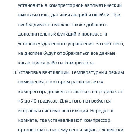
установить в компрессорной автоматический
выключатель, датчики аварий и ошибок. При
необходимости можно также добавить
дополнительных функций и произвести
установку удаленного управления. За счет него,
на дисплее будут отображаться все данные,
касающиеся работы компрессора.
Установка вентиляции. Температурный режим
помещения, в котором располагается
компрессор, должен оставаться в пределах от
+5 до 40 градусов. Для этого потребуется
исправная система вентиляции. Нередко в
комнате, где устанавливают компрессор,
организовать систему вентиляцию технически