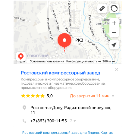
Ростовский компрессорный завод на Яндекс Картах