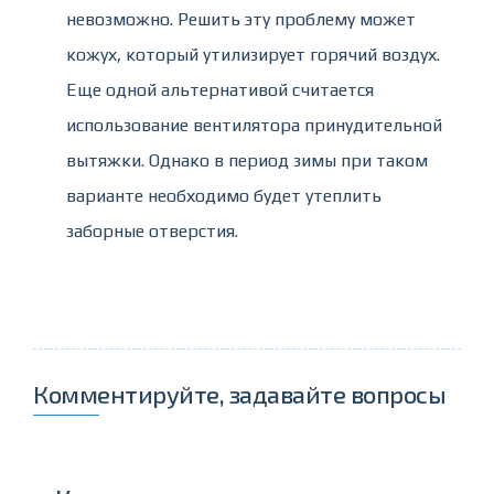
невозможно. Решить эту проблему может
кожух, который утилизирует горячий воздух.
Еще одной альтернативой считается
использование вентилятора принудительной
вытяжки. Однако в период зимы при таком
варианте необходимо будет утеплить
заборные отверстия.
Комментируйте, задавайте вопросы