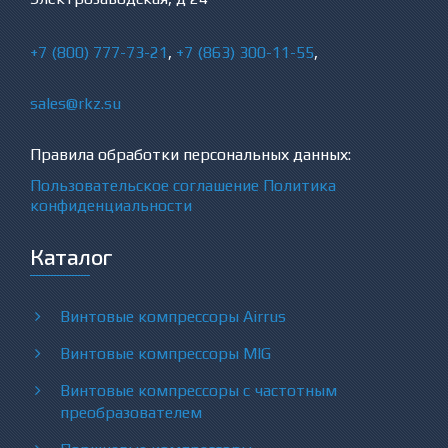
+7 (800) 777-73-21
,
+7 (863) 300-11-55
,
sales@rkz.su
Правила обработки персональных данных:
Пользовательское соглашение
Политика
конфиденциальности
Каталог
Винтовые компрессоры Airrus
Винтовые компрессоры MIG
Винтовые компрессоры с частотным
преобразователем