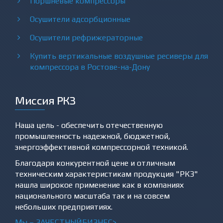
Поршневые компрессоры
Осушители адсорбционные
Осушители рефрижераторные
Купить вертикальные воздушные ресиверы для
компрессора в Ростове-на-Дону
Миссия РКЗ
Наша цель - обеспечить отечественную
промышленность надежной, бюджетной,
энергоэффективной компрессорной техникой.
Благодаря конкурентной цене и отличным
техническим характеристикам продукция "РКЗ"
нашла широкое применение как в компаниях
национального масштаба так и на совсем
небольших предприятиях.
Мы –
ЗА
ЧЕСТНЫЙБИЗНЕС>