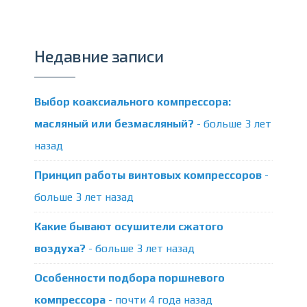
Недавние записи
Выбор коаксиального компрессора:
масляный или безмасляный?
- больше 3 лет
назад
Принцип работы винтовых компрессоров
-
больше 3 лет назад
Какие бывают осушители сжатого
воздуха?
- больше 3 лет назад
Особенности подбора поршневого
компрессора
- почти 4 года назад