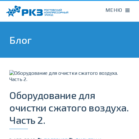
Блог
Оборудование для
очистки сжатого воздуха.
Часть 2.