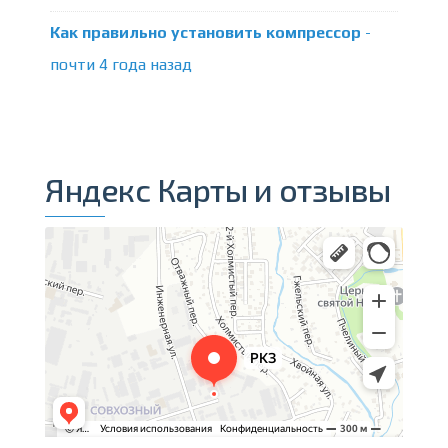
Как правильно установить компрессор
-
почти 4 года назад
Яндекс Карты и отзывы