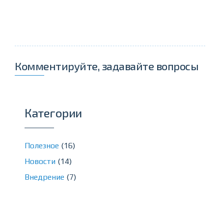
Комментируйте, задавайте вопросы
Категории
Полезное
(16)
Новости
(14)
Внедрение
(7)