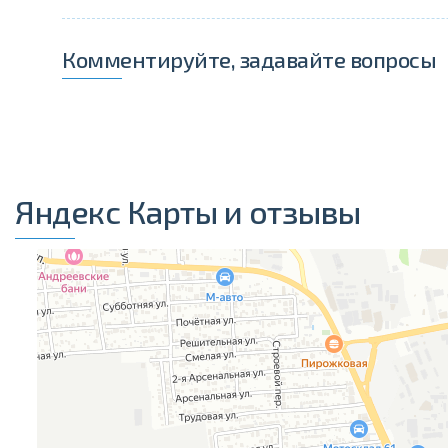
Комментируйте, задавайте вопросы
Яндекс Карты и отзывы