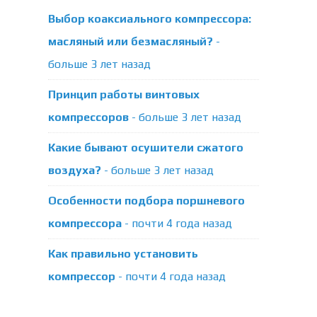
Выбор коаксиального компрессора:
масляный или безмасляный?
-
больше 3 лет назад
Принцип работы винтовых
компрессоров
- больше 3 лет назад
Какие бывают осушители сжатого
воздуха?
- больше 3 лет назад
Особенности подбора поршневого
компрессора
- почти 4 года назад
Как правильно установить
компрессор
- почти 4 года назад