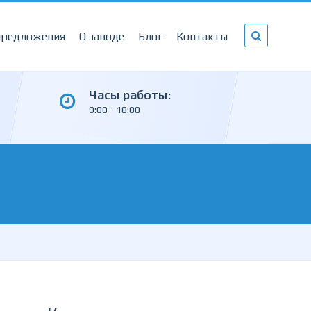
предложения
О заводе
Блог
Контакты
Часы работы:
9:00 - 18:00