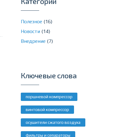
Категории
Полезное
(16)
Новости
(14)
Внедрение
(7)
Ключевые слова
поршневой компрессор
винтовой компрессор
осушители сжатого воздуха
фильтры и сепараторы